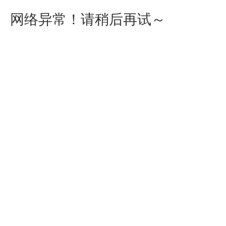
网络异常！请稍后再试～