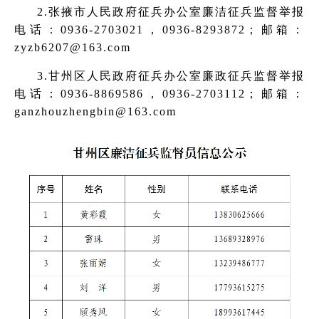
2.张掖市人民政府征兵办公室廉洁征兵监督举报
电话：0936-2703021，0936-8293872；邮箱：
zyzb6207@163.com
3.甘州区人民政府征兵办公室廉政征兵监督举报
电话：0936-8869586，0936-2703112；邮箱：
ganzhouzhengbin@163.com