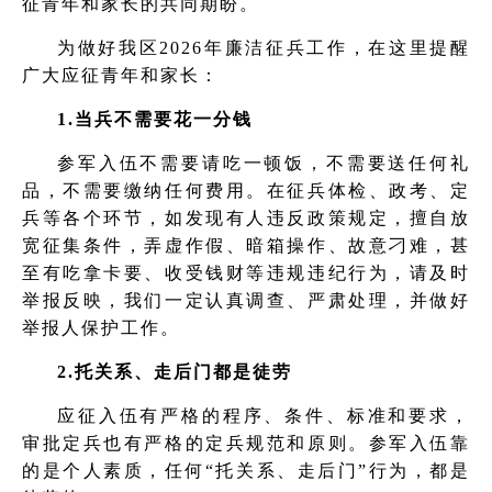
征青年和家长的共同期盼。
为做好我区2026年廉洁征兵工作，在这里提醒
广大应征青年和家长：
1.当兵不需要花一分钱
参军入伍不需要请吃一顿饭，不需要送任何礼
品，不需要缴纳任何费用。在征兵体检、政考、定
兵等各个环节，如发现有人违反政策规定，擅自放
宽征集条件，弄虚作假、暗箱操作、故意刁难，甚
至有吃拿卡要、收受钱财等违规违纪行为，请及时
举报反映，我们一定认真调查、严肃处理，并做好
举报人保护工作。
2.托关系、走后门都是徒劳
应征入伍有严格的程序、条件、标准和要求，
审批定兵也有严格的定兵规范和原则。参军入伍靠
的是个人素质，任何“托关系、走后门”行为，都是