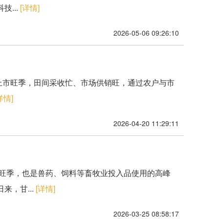
...
[详情]
2026-05-06 09:26:10
收上市旺季，田间采收忙、市场供销旺，通过农户与市
详情]
2026-04-20 11:29:11
销旺季，也是兽药、饲料等畜牧业投入品使用的高峰
，甘...
[详情]
2026-03-25 08:58:17