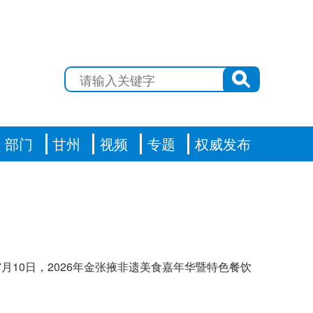
部门
甘州
视频
专题
权威发布
月10日，2026年金张掖非遗美食嘉年华暨特色餐饮