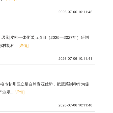
2026-07-06 10:11:42
机及剥皮机一体化试点项目（2025—2027年）研制
制种...
[详情]
2026-07-06 10:11:41
。张掖市甘州区立足自然资源优势，把蔬菜制种作为促
规...
[详情]
2026-07-06 10:11:40