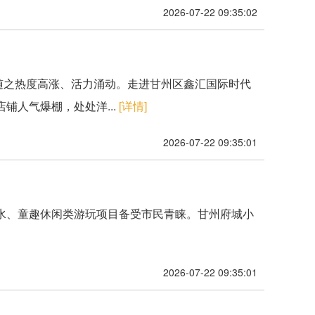
2026-07-22 09:35:02
场随之热度高涨、活力涌动。走进甘州区鑫汇国际时代
铺人气爆棚，处处洋...
[详情]
2026-07-22 09:35:01
亲水、童趣休闲类游玩项目备受市民青睐。甘州府城小
2026-07-22 09:35:01