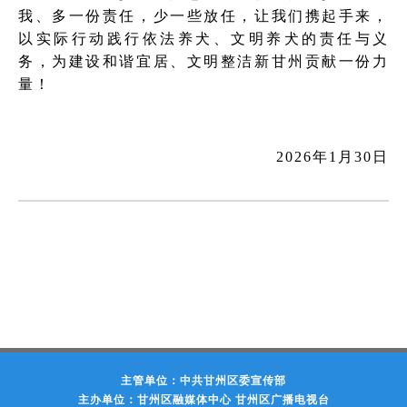
我、多一份责任，少一些放任，让我们携起手来，
以实际行动践行依法养犬、文明养犬的责任与义
务，为建设和谐宜居、文明整洁新甘州贡献一份力
量！
2026年1月30日
主管单位：中共甘州区委宣传部
主办单位：甘州区融媒体中心 甘州区广播电视台