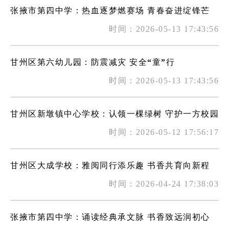
张掖市第四中学：热血逐梦燃赛场 青春奋进绽锋芒
时间：2026-05-13 17:43:56
甘州区第六幼儿园：防震减灾 安全“童”行
时间：2026-05-13 17:43:56
甘州区新墩镇中心学校：认领一棵绿树 守护一方校园
时间：2026-05-12 17:56:17
甘州区大成学校：雅阅同行添乐趣 书香共育向新程
时间：2026-04-24 17:38:03
张掖市第四中学：诵读经典承文脉 书香致远润初心