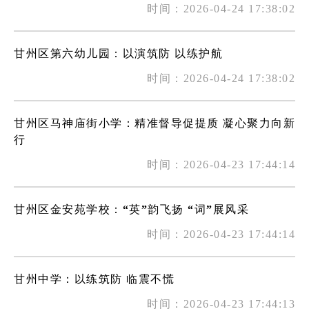
时间：2026-04-24 17:38:02
甘州区第六幼儿园：以演筑防 以练护航
时间：2026-04-24 17:38:02
甘州区马神庙街小学：精准督导促提质 凝心聚力向新
行
时间：2026-04-23 17:44:14
甘州区金安苑学校：“英”韵飞扬 “词”展风采
时间：2026-04-23 17:44:14
甘州中学：以练筑防 临震不慌
时间：2026-04-23 17:44:13