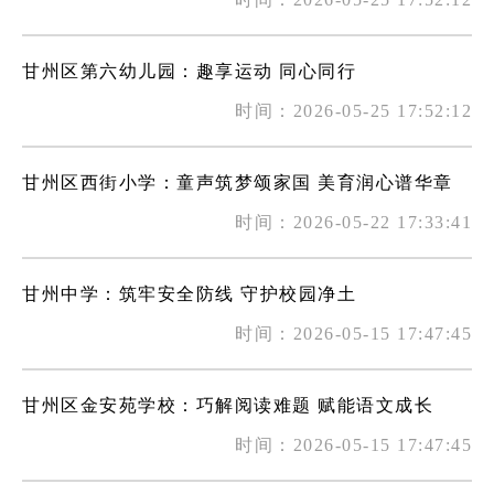
甘州区第六幼儿园：趣享运动 同心同行
时间：2026-05-25 17:52:12
甘州区西街小学：童声筑梦颂家国 美育润心谱华章
时间：2026-05-22 17:33:41
甘州中学：筑牢安全防线 守护校园净土
时间：2026-05-15 17:47:45
甘州区金安苑学校：巧解阅读难题 赋能语文成长
时间：2026-05-15 17:47:45