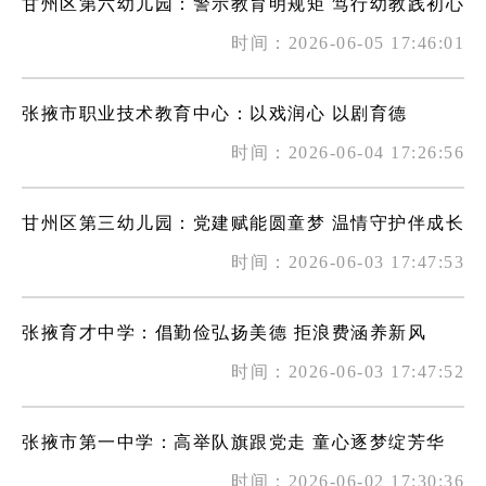
甘州区第六幼儿园：警示教育明规矩 笃行幼教践初心
时间：2026-06-05 17:46:01
张掖市职业技术教育中心：以戏润心 以剧育德
时间：2026-06-04 17:26:56
甘州区第三幼儿园：党建赋能圆童梦 温情守护伴成长
时间：2026-06-03 17:47:53
张掖育才中学：倡勤俭弘扬美德 拒浪费涵养新风
时间：2026-06-03 17:47:52
张掖市第一中学：高举队旗跟党走 童心逐梦绽芳华
时间：2026-06-02 17:30:36