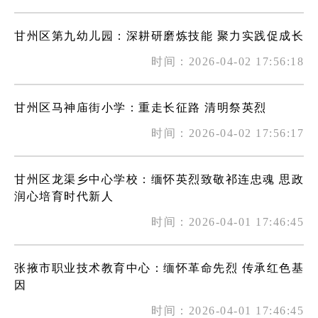
甘州区第九幼儿园：深耕研磨炼技能 聚力实践促成长
时间：2026-04-02 17:56:18
甘州区马神庙街小学：重走长征路 清明祭英烈
时间：2026-04-02 17:56:17
甘州区龙渠乡中心学校：缅怀英烈致敬祁连忠魂 思政
润心培育时代新人
时间：2026-04-01 17:46:45
张掖市职业技术教育中心：缅怀革命先烈 传承红色基
因
时间：2026-04-01 17:46:45