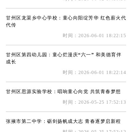
甘州区龙渠乡中心学校：童心向阳绽芳华 红色薪火代
代传
时间：2026-06-01 18:22:15
甘州区第四幼儿园：童心烂漫庆“六一” 和美德育伴
成长
时间：2026-06-01 18:22:14
甘州区思源实验学校：唱响童心向党 共筑青春梦想
时间：2026-05-25 17:52:13
张掖市第二中学：砺剑扬帆成大志 青春逐梦启新程
时间：2026-05-25 17:52:12