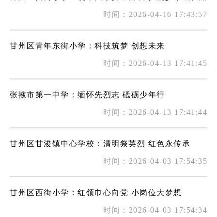
时间：2026-04-16 17:43:57
甘州区青年东街小学：科技筑梦 创想未来
时间：2026-04-13 17:41:45
张掖市第一中学：缅怀先烈志 砥砺少年行
时间：2026-04-13 17:41:44
甘州区甘浚镇中心学校：清明祭英烈 红色永传承
时间：2026-04-03 17:54:35
甘州区西街小学：红领巾心向党 小岗位大梦想
时间：2026-04-03 17:54:34