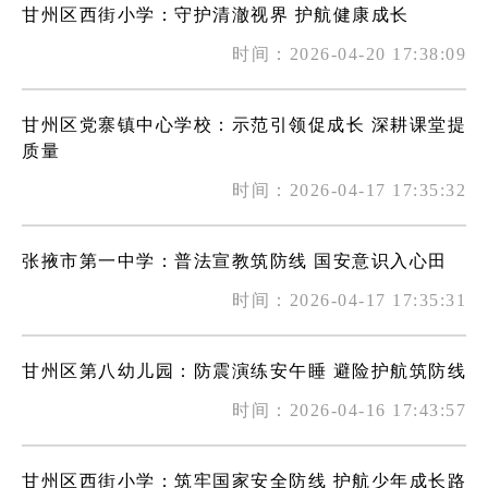
甘州区西街小学：守护清澈视界 护航健康成长
时间：2026-04-20 17:38:09
甘州区党寨镇中心学校：示范引领促成长 深耕课堂提
质量
时间：2026-04-17 17:35:32
张掖市第一中学：普法宣教筑防线 国安意识入心田
时间：2026-04-17 17:35:31
甘州区第八幼儿园：防震演练安午睡 避险护航筑防线
时间：2026-04-16 17:43:57
甘州区西街小学：筑牢国家安全防线 护航少年成长路