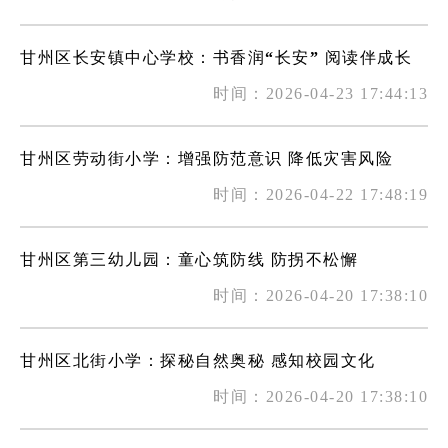
甘州区长安镇中心学校：书香润“长安” 阅读伴成长
时间：2026-04-23 17:44:13
甘州区劳动街小学：增强防范意识 降低灾害风险
时间：2026-04-22 17:48:19
甘州区第三幼儿园：童心筑防线 防拐不松懈
时间：2026-04-20 17:38:10
甘州区北街小学：探秘自然奥秘 感知校园文化
时间：2026-04-20 17:38:10