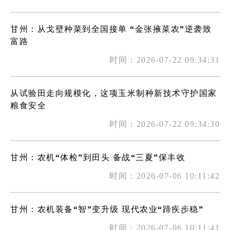
甘州：从戈壁种菜到全国接单 “金张掖菜农”逆袭致
富路
时间：2026-07-22 09:34:31
从试验田走向规模化，这项玉米制种新技术守护国家
粮食安全
时间：2026-07-22 09:34:30
甘州：农机“体检”到田头 备战“三夏”保丰收
时间：2026-07-06 10:11:42
甘州：农机装备“智”变升级 现代农业“蹄疾步稳”
时间：2026-07-06 10:11:41