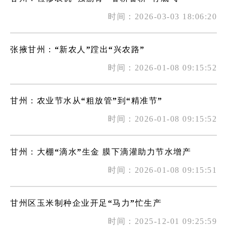
时间：2026-03-03 18:06:20
张掖甘州：“新农人”蹚出“兴农路”
时间：2026-01-08 09:15:52
甘州：农业节水从“粗放管”到“精准节”
时间：2026-01-08 09:15:52
甘州：大棚“滴水”生金 膜下滴灌助力节水增产
时间：2026-01-08 09:15:51
甘州区玉米制种企业开足“马力”忙生产
时间：2025-12-01 09:25:59