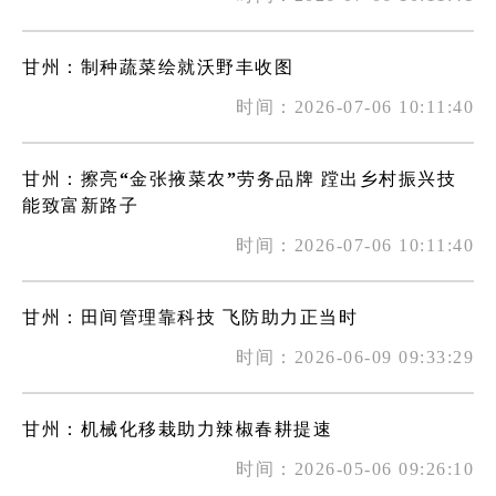
甘州：制种蔬菜绘就沃野丰收图
时间：2026-07-06 10:11:40
甘州：擦亮“金张掖菜农”劳务品牌 蹚出乡村振兴技
能致富新路子
时间：2026-07-06 10:11:40
​甘州：田间管理靠科技 飞防助力正当时
时间：2026-06-09 09:33:29
甘州：机械化移栽助力辣椒春耕提速
时间：2026-05-06 09:26:10