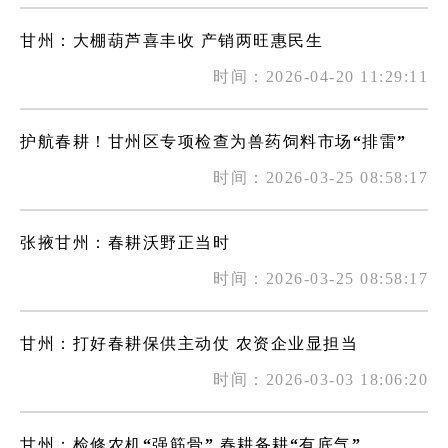
甘州：大棚葫芦喜丰收 产销两旺惠民生
时间：2026-04-20 11:29:11
护航春耕！甘州区专项检查为兽药饲料市场“排雷”
时间：2026-03-25 08:58:17
张掖甘州：春耕沃野正当时
时间：2026-03-25 08:58:17
甘州：打好春耕保供主动仗 农资企业显担当
时间：2026-03-03 18:06:20
甘州：检修农机“强筋骨” 春耕备耕“有底气”