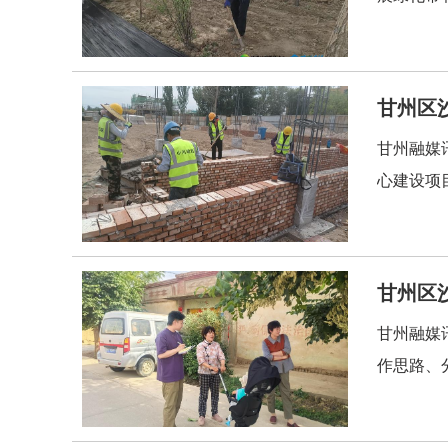
甘州区
甘州融媒
心建设项
甘州区
甘州融媒
作思路、