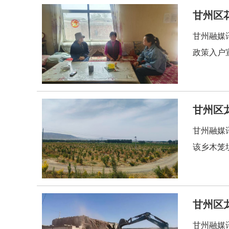
甘州区
甘州融媒
政策入户
甘州区
甘州融媒
该乡木笼
甘州区
甘州融媒