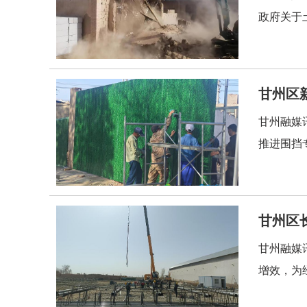
政府关于
甘州区
甘州融媒
推进围挡
甘州区
甘州融媒
增效，为