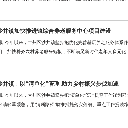
沙井镇加快推进镇综合养老服务中心项目建设
讯 今年以来，甘州区沙井镇坚持把优化完善基层养老服务体系
目，加快补齐农村养老服务短板，不断满足新时代老年人多元化、
沙井镇：以“清单化”管理 助力乡村振兴步伐加速
讯 今年以来，甘州区沙井镇坚持把“清单化”管理贯穿工作谋划部
分清轻重缓急，用“清晰路径”助推措施落实落细、重点工作提质增效