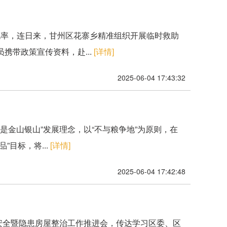
晓率，连日来，甘州区花寨乡精准组织开展临时救助
携带政策宣传资料，赴...
[详情]
2025-06-04 17:43:32
是金山银山”发展理念，以“不与粮争地”为原则，在
目标，将...
[详情]
2025-06-04 17:42:48
安全暨隐患房屋整治工作推进会，传达学习区委、区