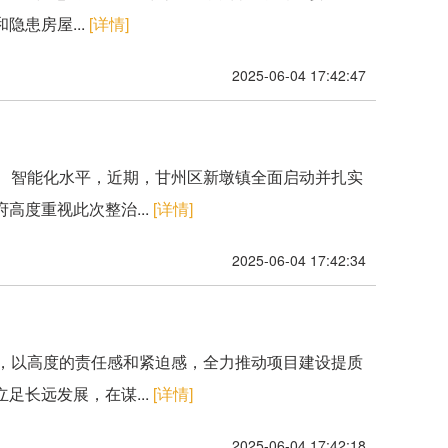
患房屋...
[详情]
2025-06-04 17:42:47
化、智能化水平，近期，甘州区新墩镇全面启动并扎实
高度重视此次整治...
[详情]
2025-06-04 17:42:34
念，以高度的责任感和紧迫感，全力推动项目建设提质
足长远发展，在谋...
[详情]
2025-06-04 17:42:18