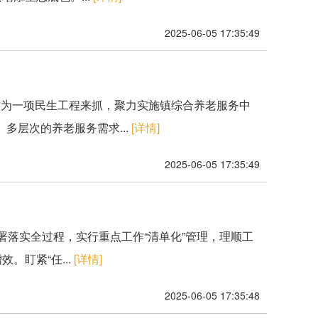
2025-06-05 17:35:49
作为一项民生工程来抓，聚力实施镇综合养老服务中
多层次的养老服务需求...
[详情]
2025-06-05 17:35:49
署落实全过程，实行重点工作“清单化”管理，理顺工
。盯紧“任...
[详情]
2025-06-05 17:35:48