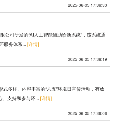
2025-06-05 17:36:30
公司研发的“AI人工智能辅助诊断系统”，该系统通
服务体系...
[详情]
2025-06-05 17:36:19
形式多样、内容丰富的“六五”环境日宣传活动，有效
支持和参与环...
[详情]
2025-06-05 17:36:06