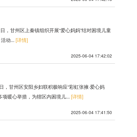
日，甘州区上秦镇组织开展“爱心妈妈”结对困境儿童
动...
[详情]
2025-06-04 17:42:02
日，甘州区安阳乡妇联积极响应“彩虹张掖·爱心妈
项暖心举措，为辖区内困境儿...
[详情]
2025-06-04 17:41:50