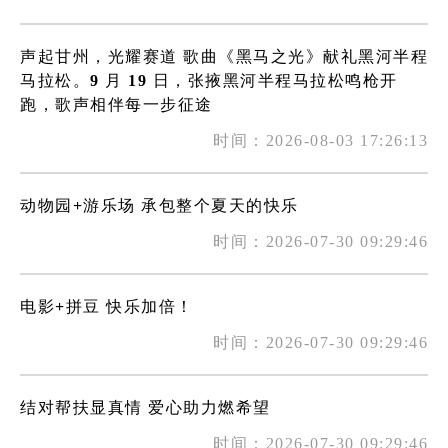
声起甘州，光耀赛道 歌曲《黑马之光》献礼黑河半程
马拉松。9 月 19 日，张掖黑河半程马拉松鸣枪开
跑，歌声相伴每一步征途
时间：2026-08-03 17:26:13
动物园+游乐场 承包整个夏天的快乐
时间：2026-07-30 09:29:46
电影+拼豆 快乐加倍！
时间：2026-07-30 09:29:46
结对帮扶显真情 爱心助力燃希望
时间：2026-07-30 09:29:46