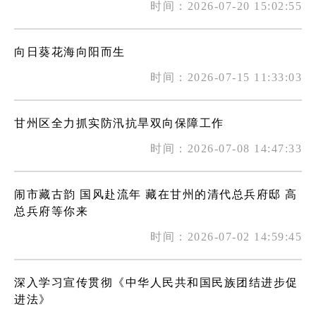
时间：2026-07-20 15:02:55
向日葵花海向阳而生
时间：2026-07-15 11:33:03
甘州区全力抓实防汛抗旱双向保障工作
时间：2026-07-08 14:47:33
闹市藏古韵 国风赴流年 藏在甘州的清代总兵府邸 高
总兵府等你来
时间：2026-07-02 14:59:45
深入学习宣传贯彻《中华人民共和国民族团结进步促
进法》