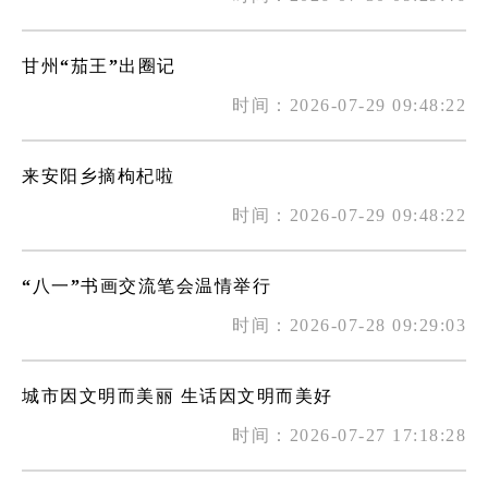
甘州“茄王”出圈记
时间：2026-07-29 09:48:22
来安阳乡摘枸杞啦
时间：2026-07-29 09:48:22
“八一”书画交流笔会温情举行
时间：2026-07-28 09:29:03
城市因文明而美丽 生话因文明而美好
时间：2026-07-27 17:18:28