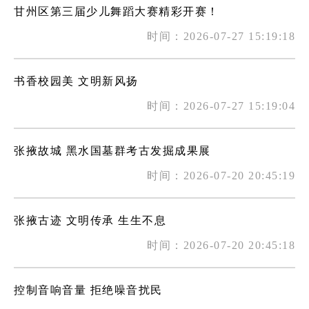
甘州区第三届少儿舞蹈大赛精彩开赛！
时间：2026-07-27 15:19:18
书香校园美 文明新风扬
时间：2026-07-27 15:19:04
张掖故城 黑水国墓群考古发掘成果展
时间：2026-07-20 20:45:19
张掖古迹 文明传承 生生不息
时间：2026-07-20 20:45:18
控制音响音量 拒绝噪音扰民