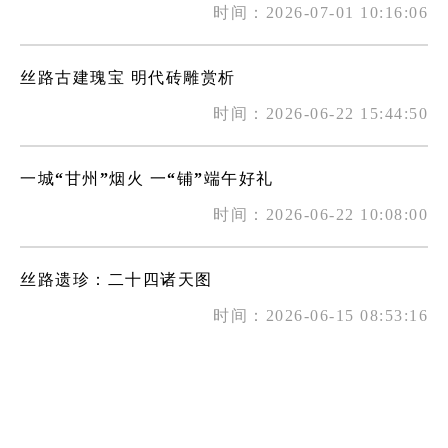
时间：2026-07-01 10:16:06
丝路古建瑰宝 明代砖雕赏析
时间：2026-06-22 15:44:50
一城“甘州”烟火 一“铺”端午好礼
时间：2026-06-22 10:08:00
丝路遗珍：二十四诸天图
时间：2026-06-15 08:53:16
千年大佛寺 文旅融合绘就发展新图景
时间：2026-06-09 09:30:50