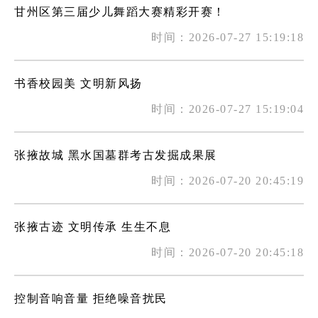
甘州区第三届少儿舞蹈大赛精彩开赛！
时间：2026-07-27 15:19:18
书香校园美 文明新风扬
时间：2026-07-27 15:19:04
张掖故城 黑水国墓群考古发掘成果展
时间：2026-07-20 20:45:19
张掖古迹 文明传承 生生不息
时间：2026-07-20 20:45:18
控制音响音量 拒绝噪音扰民