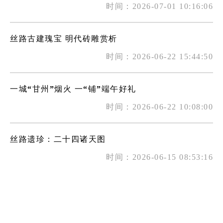
时间：2026-07-01 10:16:06
丝路古建瑰宝 明代砖雕赏析
时间：2026-06-22 15:44:50
一城“甘州”烟火 一“铺”端午好礼
时间：2026-06-22 10:08:00
丝路遗珍：二十四诸天图
时间：2026-06-15 08:53:16
千年大佛寺 文旅融合绘就发展新图景
时间：2026-06-09 09:30:50