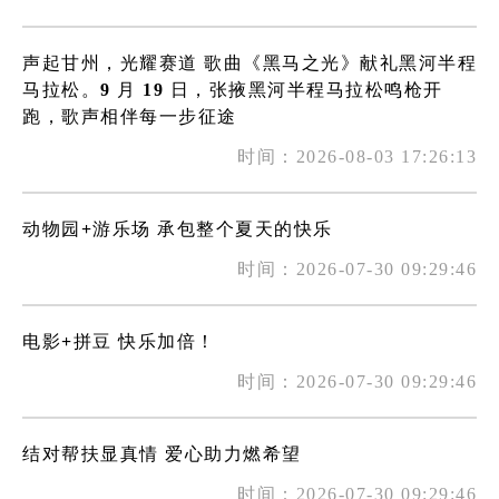
声起甘州，光耀赛道 歌曲《黑马之光》献礼黑河半程
马拉松。9 月 19 日，张掖黑河半程马拉松鸣枪开
跑，歌声相伴每一步征途
时间：2026-08-03 17:26:13
动物园+游乐场 承包整个夏天的快乐
时间：2026-07-30 09:29:46
电影+拼豆 快乐加倍！
时间：2026-07-30 09:29:46
结对帮扶显真情 爱心助力燃希望
时间：2026-07-30 09:29:46