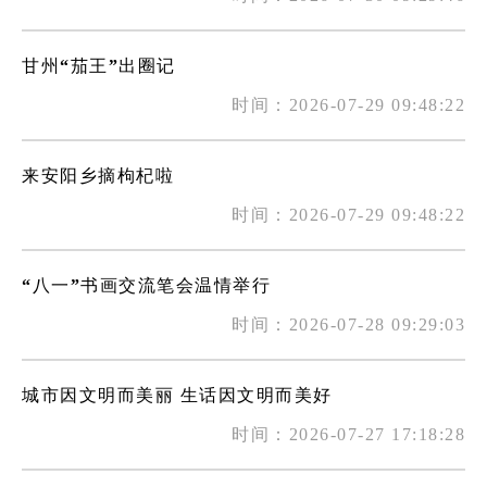
甘州“茄王”出圈记
时间：2026-07-29 09:48:22
来安阳乡摘枸杞啦
时间：2026-07-29 09:48:22
“八一”书画交流笔会温情举行
时间：2026-07-28 09:29:03
城市因文明而美丽 生话因文明而美好
时间：2026-07-27 17:18:28