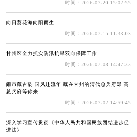
时间：2026-07-20 15:02:55
向日葵花海向阳而生
时间：2026-07-15 11:33:03
甘州区全力抓实防汛抗旱双向保障工作
时间：2026-07-08 14:47:33
闹市藏古韵 国风赴流年 藏在甘州的清代总兵府邸 高
总兵府等你来
时间：2026-07-02 14:59:45
深入学习宣传贯彻《中华人民共和国民族团结进步促
进法》