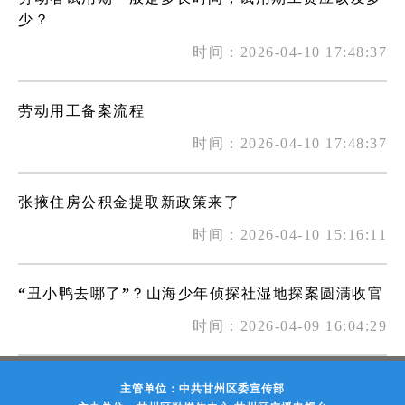
少？
时间：2026-04-10 17:48:37
劳动用工备案流程
时间：2026-04-10 17:48:37
张掖住房公积金提取新政策来了
时间：2026-04-10 15:16:11
“丑小鸭去哪了”？山海少年侦探社湿地探案圆满收官
时间：2026-04-09 16:04:29
主管单位：中共甘州区委宣传部