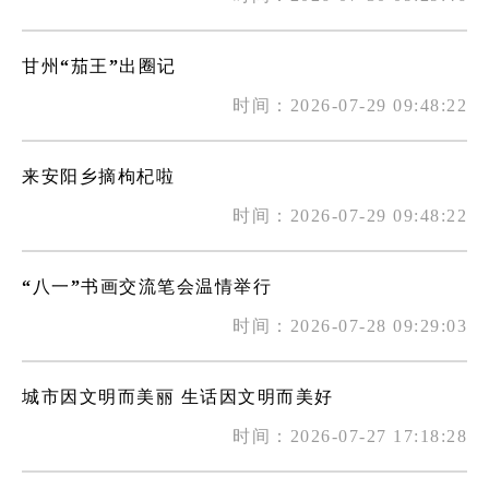
甘州“茄王”出圈记
时间：2026-07-29 09:48:22
来安阳乡摘枸杞啦
时间：2026-07-29 09:48:22
“八一”书画交流笔会温情举行
时间：2026-07-28 09:29:03
城市因文明而美丽 生话因文明而美好
时间：2026-07-27 17:18:28