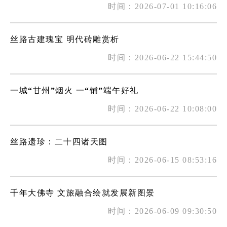
时间：2026-07-01 10:16:06
丝路古建瑰宝 明代砖雕赏析
时间：2026-06-22 15:44:50
一城“甘州”烟火 一“铺”端午好礼
时间：2026-06-22 10:08:00
丝路遗珍：二十四诸天图
时间：2026-06-15 08:53:16
千年大佛寺 文旅融合绘就发展新图景
时间：2026-06-09 09:30:50