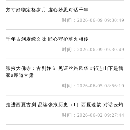
方寸好物定格岁月 虔心妙思对话千年
时间：2026-06-09 09:30:49
千年古刹赓续文脉 匠心守护薪火相传
时间：2026-06-09 09:30:49
张掖大佛寺：古刹静立 见证丝路风华 #祁连山下是我
家#厚道甘肃
时间：2026-06-05 08:56:19
走进西夏古刹 品读张掖历史（1）西夏遗韵 对话云灼
时间：2026-06-02 09:27:44