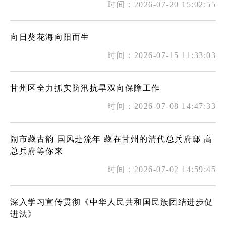
时间：2026-07-20 15:02:55
向日葵花海向阳而生
时间：2026-07-15 11:33:03
甘州区全力抓实防汛抗旱双向保障工作
时间：2026-07-08 14:47:33
闹市藏古韵 国风赴流年 藏在甘州的清代总兵府邸 高
总兵府等你来
时间：2026-07-02 14:59:45
深入学习宣传贯彻《中华人民共和国民族团结进步促
进法》