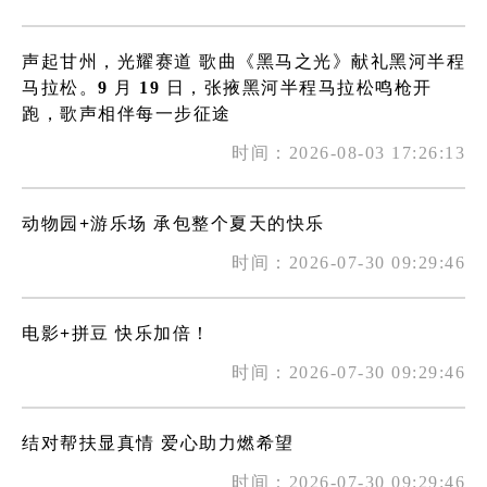
声起甘州，光耀赛道 歌曲《黑马之光》献礼黑河半程
马拉松。9 月 19 日，张掖黑河半程马拉松鸣枪开
跑，歌声相伴每一步征途
时间：2026-08-03 17:26:13
动物园+游乐场 承包整个夏天的快乐
时间：2026-07-30 09:29:46
电影+拼豆 快乐加倍！
时间：2026-07-30 09:29:46
结对帮扶显真情 爱心助力燃希望
时间：2026-07-30 09:29:46