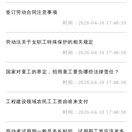
签订劳动合同注意事项
时间：2026-04-10 17:48:39
劳动法关于女职工特殊保护的相关规定
时间：2026-04-10 17:48:38
国家对童工的界定，招用童工要负哪些法律责任？
时间：2026-04-10 17:48:38
工程建设领域农民工工资由谁来支付
时间：2026-04-10 17:48:38
劳动者试用期一般是多长时间，试用期工资应该发多