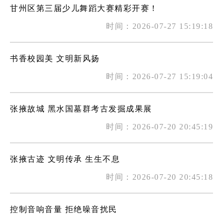
甘州区第三届少儿舞蹈大赛精彩开赛！
时间：2026-07-27 15:19:18
书香校园美 文明新风扬
时间：2026-07-27 15:19:04
张掖故城 黑水国墓群考古发掘成果展
时间：2026-07-20 20:45:19
张掖古迹 文明传承 生生不息
时间：2026-07-20 20:45:18
控制音响音量 拒绝噪音扰民