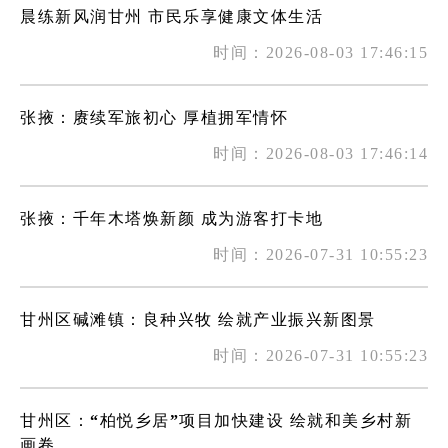
晨练新风润甘州 市民乐享健康文体生活
时间：2026-08-03 17:46:15
张掖：赓续军旅初心 厚植拥军情怀
时间：2026-08-03 17:46:14
张掖：千年木塔焕新颜 成为游客打卡地
时间：2026-07-31 10:55:23
甘州区碱滩镇：良种兴牧 绘就产业振兴新图景
时间：2026-07-31 10:55:23
甘州区：“柏悦乡居”项目加快建设 绘就和美乡村新
画卷