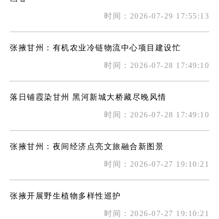
时间：2026-07-29 17:55:13
张掖甘州：有机农业冷链物流中心项目建设忙
时间：2026-07-28 17:49:10
落日铺霞染甘州 黑河新城大桥藏尽晚风情
时间：2026-07-28 17:49:10
张掖甘州：夜间经济点亮文旅融合新图景
时间：2026-07-27 19:10:21
张掖开展野生植物多样性巡护
时间：2026-07-27 19:10:21