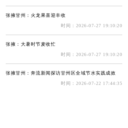
张掖甘州：火龙果喜迎丰收
时间：2026-07-27 19:10:20
张掖：大暑时节麦收忙
时间：2026-07-27 19:10:20
张掖甘州：奔流新闻探访甘州区全域节水实践成效
时间：2026-07-22 17:44:35
张掖甘州：图书馆里度暑假
时间：2026-07-22 17:44:35