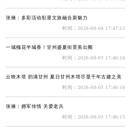
张掖：多彩活动彰显文旅融合新魅力
时间：2026-08-04 17:47:12
一城槐花半城香！甘州盛夏街景美出圈
时间：2026-08-03 17:46:16
云映木塔 韵满甘州 夏日甘州木塔尽显千年古建之美
时间：2026-08-03 17:46:16
张掖：拥军传情 关爱老兵
时间：2026-08-03 17:46:15