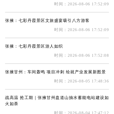
时间：2026-08-06 17:52:09
张掖：七彩丹霞景区文旅盛宴吸引八方游客
时间：2026-08-06 17:52:09
张掖：七彩丹霞景区游人如织
时间：2026-08-06 17:52:08
张掖甘州：车间轰鸣 项目冲刺 绘就产业发展新图景
时间：2026-08-05 17:48:36
战高温 抢工期｜张掖甘州盘道山抽水蓄能电站建设如
火如荼
时间：2026-08-04 17:47:12