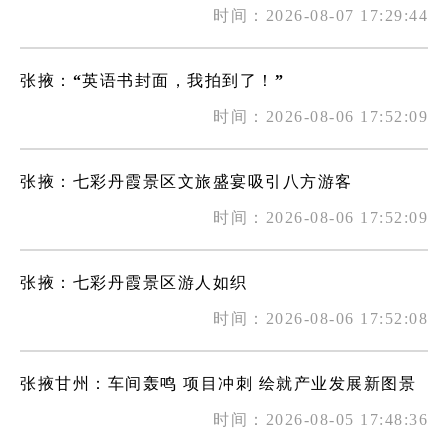
时间：2026-08-07 17:29:44
张掖：“英语书封面，我拍到了！”
时间：2026-08-06 17:52:09
张掖：七彩丹霞景区文旅盛宴吸引八方游客
时间：2026-08-06 17:52:09
张掖：七彩丹霞景区游人如织
时间：2026-08-06 17:52:08
张掖甘州：车间轰鸣 项目冲刺 绘就产业发展新图景
时间：2026-08-05 17:48:36