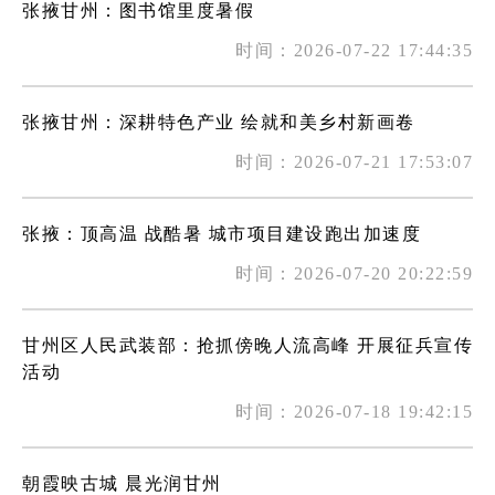
张掖甘州：图书馆里度暑假
时间：2026-07-22 17:44:35
张掖甘州：深耕特色产业 绘就和美乡村新画卷
时间：2026-07-21 17:53:07
张掖：顶高温 战酷暑 城市项目建设跑出加速度
时间：2026-07-20 20:22:59
甘州区人民武装部：抢抓傍晚人流高峰 开展征兵宣传
活动
时间：2026-07-18 19:42:15
朝霞映古城 晨光润甘州