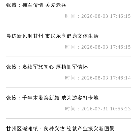
张掖：拥军传情 关爱老兵
时间：2026-08-03 17:46:15
晨练新风润甘州 市民乐享健康文体生活
时间：2026-08-03 17:46:15
张掖：赓续军旅初心 厚植拥军情怀
时间：2026-08-03 17:46:14
张掖：千年木塔焕新颜 成为游客打卡地
时间：2026-07-31 10:55:23
甘州区碱滩镇：良种兴牧 绘就产业振兴新图景