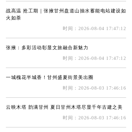
战高温 抢工期｜张掖甘州盘道山抽水蓄能电站建设如
火如荼
时间：2026-08-04 17:47:12
张掖：多彩活动彰显文旅融合新魅力
时间：2026-08-04 17:47:12
一城槐花半城香！甘州盛夏街景美出圈
时间：2026-08-03 17:46:16
云映木塔 韵满甘州 夏日甘州木塔尽显千年古建之美
时间：2026-08-03 17:46:16