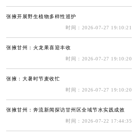
张掖开展野生植物多样性巡护
时间：2026-07-27 19:10:21
张掖甘州：火龙果喜迎丰收
时间：2026-07-27 19:10:20
张掖：大暑时节麦收忙
时间：2026-07-27 19:10:20
张掖甘州：奔流新闻探访甘州区全域节水实践成效
时间：2026-07-22 17:44:35