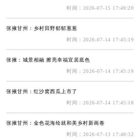
时间：2026-07-15 17:49:20
张掖甘州：乡村田野郁郁葱葱
时间：2026-07-14 17:45:19
张掖：城景相融 擦亮幸福宜居底色
时间：2026-07-14 17:45:19
张掖甘州：红沙窝西瓜上市了
时间：2026-07-14 17:45:18
张掖甘州：金色花海绘就和美乡村新画卷
时间：2026-07-13 17:48:32