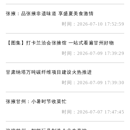
张掖：品张掖非遗味道 享盛夏美食激情
时间：2026-07-10 17:52:59
【图集】打卡兰洽会张掖馆 一站式看遍甘州好物
时间：2026-07-09 17:39:29
甘肃纳塔万吨碳纤维项目建设火热推进
时间：2026-07-09 17:39:30
张掖甘州：小暑时节收菜忙
时间：2026-07-07 17:47:45