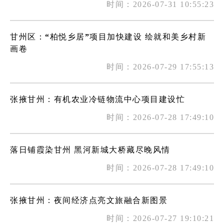
时间：2026-07-31 10:55:23
甘州区：“柏悦乡居”项目加快建设 绘就和美乡村新
画卷
时间：2026-07-29 17:55:13
张掖甘州：有机农业冷链物流中心项目建设忙
时间：2026-07-28 17:49:10
落日铺霞染甘州 黑河新城大桥藏尽晚风情
时间：2026-07-28 17:49:10
张掖甘州：夜间经济点亮文旅融合新图景
时间：2026-07-27 19:10:21