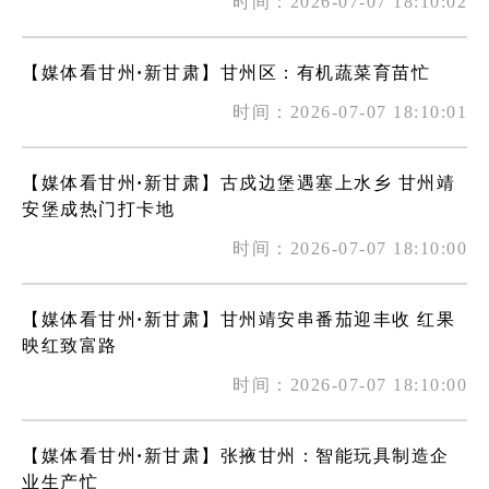
时间：2026-07-07 18:10:02
【媒体看甘州·新甘肃】甘州区：有机蔬菜育苗忙
时间：2026-07-07 18:10:01
【媒体看甘州·新甘肃】古戍边堡遇塞上水乡 甘州靖
安堡成热门打卡地
时间：2026-07-07 18:10:00
【媒体看甘州·新甘肃】甘州靖安串番茄迎丰收 红果
映红致富路
时间：2026-07-07 18:10:00
【媒体看甘州·新甘肃】张掖甘州：智能玩具制造企
业生产忙