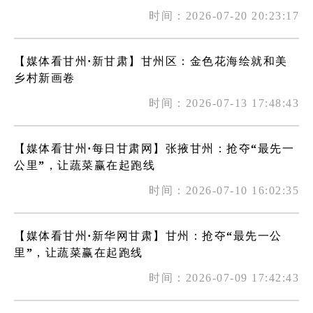
时间：2026-07-20 20:23:17
【媒体看甘州·新甘肃】甘州区：金色花海绘就和美
乡村新画卷
时间：2026-07-13 17:48:43
【媒体看甘州·每日甘肃网】张掖甘州：抢夺“最先一
公里”，让蔬菜赢在起跑线
时间：2026-07-10 16:02:35
【媒体看甘州·新华网甘肃】甘州：抢夺“最先一公
里”，让蔬菜赢在起跑线
时间：2026-07-09 17:42:43