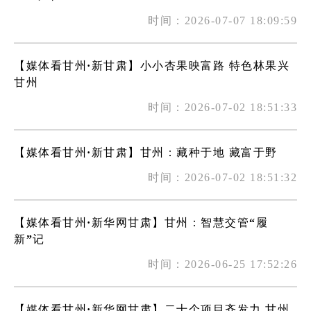
时间：2026-07-07 18:09:59
【媒体看甘州·新甘肃】小小杏果映富路 特色林果兴
甘州
时间：2026-07-02 18:51:33
【媒体看甘州·新甘肃】甘州：藏种于地 藏富于野
时间：2026-07-02 18:51:32
【媒体看甘州·新华网甘肃】甘州：智慧交管“履
新”记
时间：2026-06-25 17:52:26
【媒体看甘州·新华网甘肃】二十个项目齐发力 甘州