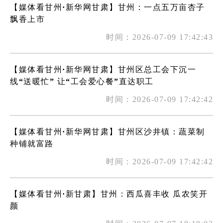
【媒体看甘州·新华网甘肃】甘州：一点五万亩杏子
飘香上市
时间：2026-07-09 17:42:43
【媒体看甘州·新华网甘肃】甘州区总工会下沉一
线“送暖忙” 让“工会爱心餐”直达职工
时间：2026-07-09 17:42:42
【媒体看甘州·新华网甘肃】甘州区沙井镇：蔬菜制
种铺就富路
时间：2026-07-09 17:42:42
【媒体看甘州·新甘肃】甘州：西瓜喜丰收 瓜农笑开
颜