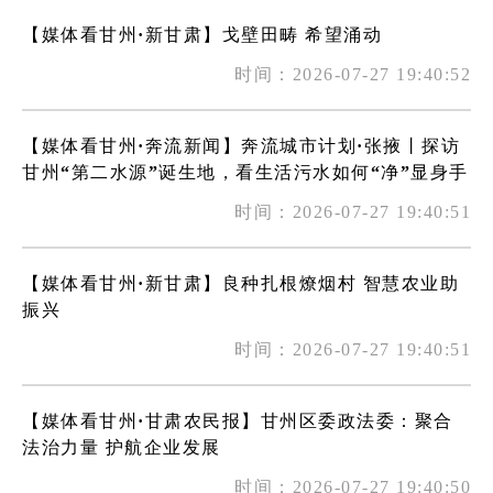
【媒体看甘州·新甘肃】戈壁田畴 希望涌动
时间：2026-07-27 19:40:52
【媒体看甘州·奔流新闻】奔流城市计划·张掖丨探访
甘州“第二水源”诞生地，看生活污水如何“净”显身手
时间：2026-07-27 19:40:51
【媒体看甘州·新甘肃】良种扎根燎烟村 智慧农业助
振兴
时间：2026-07-27 19:40:51
【媒体看甘州·甘肃农民报】甘州区委政法委：聚合
法治力量 护航企业发展
时间：2026-07-27 19:40:50