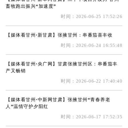
畜牧跑出振兴“加速度”
时间：2026-06-25 17:52:26
【媒体看甘州·新甘肃】张掖甘州：串番茄喜丰收
时间：2026-06-24 16:55:48
【媒体看甘州·央广网】甘肃张掖甘州区：串番茄丰
产又畅销
时间：2026-06-22 17:40:40
【媒体看甘州·中新网甘肃】张掖甘州“青春养老
人”温情守护夕阳红
时间：2026-06-17 17:52:35