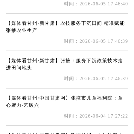
时间：2026-06-05 17:46:40
【媒体看甘州·新甘肃】农技服务下沉田间 精准赋能
张掖农业生产
时间：2026-06-05 17:46:39
【媒体看甘州·新甘肃】张掖：服务下沉政策技术走
进田间地头
时间：2026-06-05 17:46:39
【媒体看甘州·中国甘肃网】张掖市儿童福利院：童
心聚力·艺暖六一
时间：2026-06-04 17:27:22