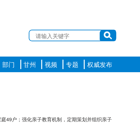
部门
甘州
视频
专题
权威发布
美家庭49户；强化亲子教育机制，定期策划并组织亲子