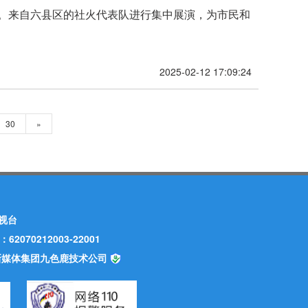
动。来自六县区的社火代表队进行集中展演，为市民和
2025-02-12 17:09:24
30
»
视台
70212003-22001
甘肃新媒体集团九色鹿技术公司