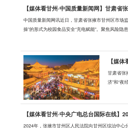
【媒体看甘州·中国质量新闻网】甘肃省
中国质量新闻网讯近日，甘肃省张掖市甘州区市场监
操”的形式为校园食品安全“充电赋能”。聚焦风险隐患，
【媒体
甘肃省张
济”和“
【媒体看甘州·中央广电总台国际在线】2
2024年，张掖市甘州区人民法院向甘州区综治中心分流