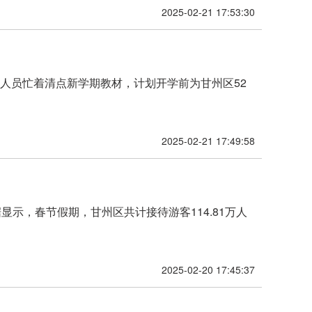
2025-02-21 17:53:30
作人员忙着清点新学期教材，计划开学前为甘州区52
2025-02-21 17:49:58
示，春节假期，甘州区共计接待游客114.81万人
2025-02-20 17:45:37