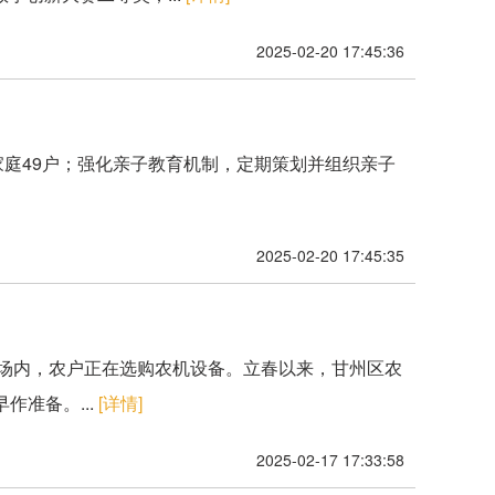
2025-02-20 17:45:36
美家庭49户；强化亲子教育机制，定期策划并组织亲子
2025-02-20 17:45:35
市场内，农户正在选购农机设备。立春以来，甘州区农
准备。...
[详情]
2025-02-17 17:33:58