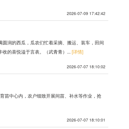
2026-07-09 17:42:42
满圆润的西瓜，瓜农们忙着采摘、搬运、装车，田间
收的喜悦溢于言表。（武青青）...
[详情]
2026-07-07 18:10:02
能化育苗中心内，农户细致开展间苗、补水等作业，抢
2026-07-07 18:10:01