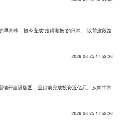
早高峰，如今变成“走得顺畅”的日常。“以前这段路
2026-06-25 17:52:26
全面铺开建设版图，至目前完成投资近亿元。从肉牛育
2026-06-25 17:52:26