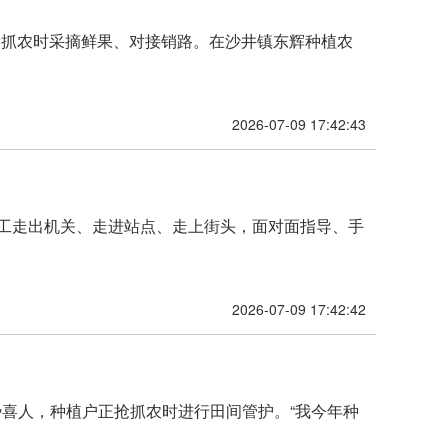
抢抓农时采摘鲜果、对接销路。在沙井镇东辉种植农
2026-07-09 17:42:43
部职工走出机关、走进站点、走上街头，面对面指导、手
2026-07-09 17:42:42
喜人，种植户正抢抓农时进行田间管护。“我今年种