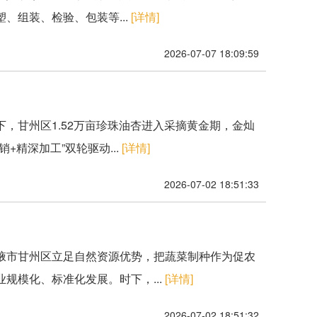
、组装、检验、包装等...
[详情]
2026-07-07 18:09:59
下，甘州区1.52万亩珍珠油杏进入采摘黄金期，金灿
精深加工”双轮驱动...
[详情]
2026-07-02 18:51:33
张掖市甘州区立足自然资源优势，把蔬菜制种作为促农
规模化、标准化发展。时下，...
[详情]
2026-07-02 18:51:32