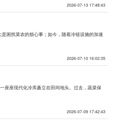
2026-07-13 17:48:43
大是困扰菜农的烦心事；如今，随着冷链设施的加速
2026-07-10 16:02:35
，一座座现代化冷库矗立在田间地头。过去，蔬菜保
2026-07-09 17:42:43