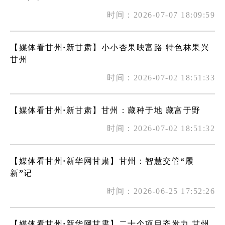
时间：2026-07-07 18:09:59
【媒体看甘州·新甘肃】小小杏果映富路 特色林果兴
甘州
时间：2026-07-02 18:51:33
【媒体看甘州·新甘肃】甘州：藏种于地 藏富于野
时间：2026-07-02 18:51:32
【媒体看甘州·新华网甘肃】甘州：智慧交管“履
新”记
时间：2026-06-25 17:52:26
【媒体看甘州·新华网甘肃】二十个项目齐发力 甘州