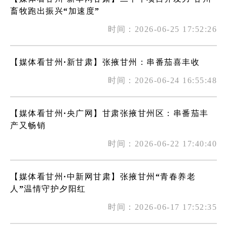
畜牧跑出振兴“加速度”
时间：2026-06-25 17:52:26
【媒体看甘州·新甘肃】张掖甘州：串番茄喜丰收
时间：2026-06-24 16:55:48
【媒体看甘州·央广网】甘肃张掖甘州区：串番茄丰
产又畅销
时间：2026-06-22 17:40:40
【媒体看甘州·中新网甘肃】张掖甘州“青春养老
人”温情守护夕阳红
时间：2026-06-17 17:52:35