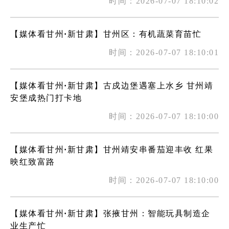
时间：2026-07-07 18:10:02
【媒体看甘州·新甘肃】甘州区：有机蔬菜育苗忙
时间：2026-07-07 18:10:01
【媒体看甘州·新甘肃】古戍边堡遇塞上水乡 甘州靖
安堡成热门打卡地
时间：2026-07-07 18:10:00
【媒体看甘州·新甘肃】甘州靖安串番茄迎丰收 红果
映红致富路
时间：2026-07-07 18:10:00
【媒体看甘州·新甘肃】张掖甘州：智能玩具制造企
业生产忙