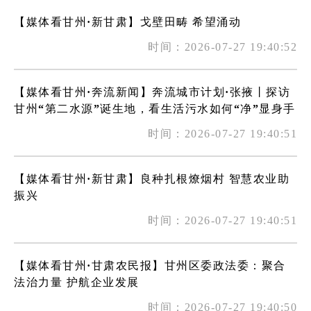
【媒体看甘州·新甘肃】戈壁田畴 希望涌动
时间：2026-07-27 19:40:52
【媒体看甘州·奔流新闻】奔流城市计划·张掖丨探访
甘州“第二水源”诞生地，看生活污水如何“净”显身手
时间：2026-07-27 19:40:51
【媒体看甘州·新甘肃】良种扎根燎烟村 智慧农业助
振兴
时间：2026-07-27 19:40:51
【媒体看甘州·甘肃农民报】甘州区委政法委：聚合
法治力量 护航企业发展
时间：2026-07-27 19:40:50