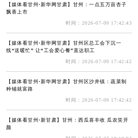
【媒体看甘州·新华网甘肃】甘州：一点五万亩杏子
飘香上市
时间：2026-07-09 17:42:43
【媒体看甘州·新华网甘肃】甘州区总工会下沉一
线“送暖忙” 让“工会爱心餐”直达职工
时间：2026-07-09 17:42:42
【媒体看甘州·新华网甘肃】甘州区沙井镇：蔬菜制
种铺就富路
时间：2026-07-09 17:42:42
【媒体看甘州·新甘肃】甘州：西瓜喜丰收 瓜农笑开
颜