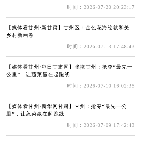
时间：2026-07-20 20:23:17
【媒体看甘州·新甘肃】甘州区：金色花海绘就和美
乡村新画卷
时间：2026-07-13 17:48:43
【媒体看甘州·每日甘肃网】张掖甘州：抢夺“最先一
公里”，让蔬菜赢在起跑线
时间：2026-07-10 16:02:35
【媒体看甘州·新华网甘肃】甘州：抢夺“最先一公
里”，让蔬菜赢在起跑线
时间：2026-07-09 17:42:43