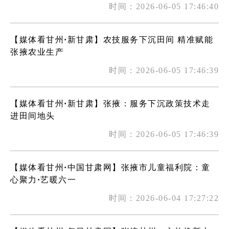
时间：2026-06-05 17:46:40
【媒体看甘州·新甘肃】农技服务下沉田间 精准赋能
张掖农业生产
时间：2026-06-05 17:46:39
【媒体看甘州·新甘肃】张掖：服务下沉政策技术走
进田间地头
时间：2026-06-05 17:46:39
【媒体看甘州·中国甘肃网】张掖市儿童福利院：童
心聚力·艺暖六一
时间：2026-06-04 17:27:22