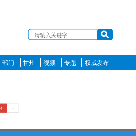
部门
甘州
视频
专题
权威发布
14
»