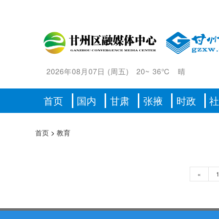
2026年08月07日
(
周五
)
20
~
36℃
晴
首页
国内
甘肃
张掖
时政
首页
>
教育
«