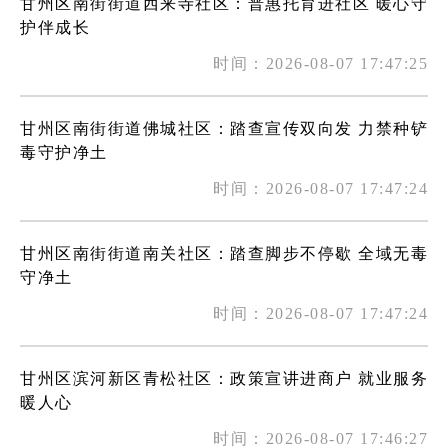
甘州区南街街道西来寺社区：普惠托育进社区 暖心守
护伴成长
时间：2026-08-07 17:47:25
甘州区南街街道佛城社区：踏查宣传双向发 力禁种铲
毒守护净土
时间：2026-08-07 17:47:24
甘州区南街街道南关社区：踏查脚步不停歇 全域无毒
守净土
时间：2026-08-07 17:47:24
甘州区滨河新区青松社区：政策宣讲进商户 就业服务
暖人心
时间：2026-08-07 17:46:27