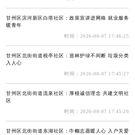
甘州区滨河新区白塔社区：政策宣讲进网格 就业服务
暖青年
时间：2026-08-07 17:46:25
甘州区北街街道税亭社区：巡林护绿不间断 垃圾分类
入人心
时间：2026-08-07 17:45:27
甘州区北街街道流泉社区：厚植诚信理念 共建文明社
区
时间：2026-08-07 17:45:26
甘州区北街街道东湖社区：巾帼志愿暖人心 入户关爱