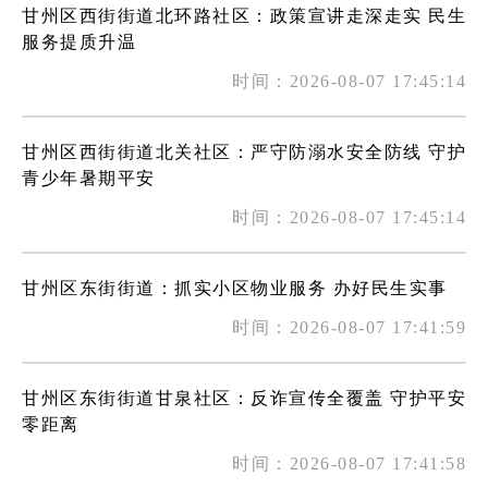
甘州区西街街道北环路社区：政策宣讲走深走实 民生
服务提质升温
时间：2026-08-07 17:45:14
甘州区西街街道北关社区：严守防溺水安全防线 守护
青少年暑期平安
时间：2026-08-07 17:45:14
甘州区东街街道：抓实小区物业服务 办好民生实事
时间：2026-08-07 17:41:59
甘州区东街街道甘泉社区：反诈宣传全覆盖 守护平安
零距离
时间：2026-08-07 17:41:58