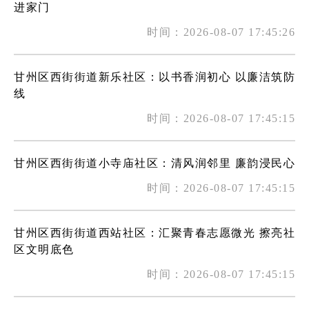
进家门
时间：2026-08-07 17:45:26
甘州区西街街道新乐社区：以书香润初心 以廉洁筑防
线
时间：2026-08-07 17:45:15
甘州区西街街道小寺庙社区：清风润邻里 廉韵浸民心
时间：2026-08-07 17:45:15
甘州区西街街道西站社区：汇聚青春志愿微光 擦亮社
区文明底色
时间：2026-08-07 17:45:15