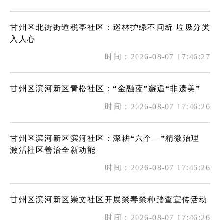
甘州区北街街道税亭社区：巡林护绿不间断 垃圾分类
入人心
时间：2026-08-07 17:46:27
甘州区滨河新区青松社区：“金融蓝”邂逅“非遗美”
时间：2026-08-07 17:46:26
甘州区滨河新区滨河社区：深耕“六个一”精微治理
激活社区善治全新动能
时间：2026-08-07 17:46:26
甘州区滨河新区崇文社区开展禁毒禁种踏查宣传活动
时间：2026-08-07 17:46:26