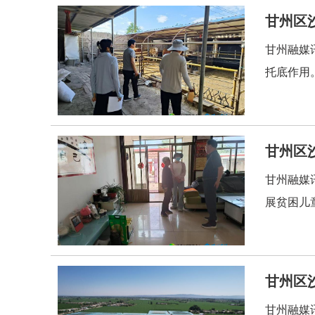
甘州区
甘州融媒
托底作用
甘州区
甘州融媒
展贫困儿
甘州区
甘州融媒