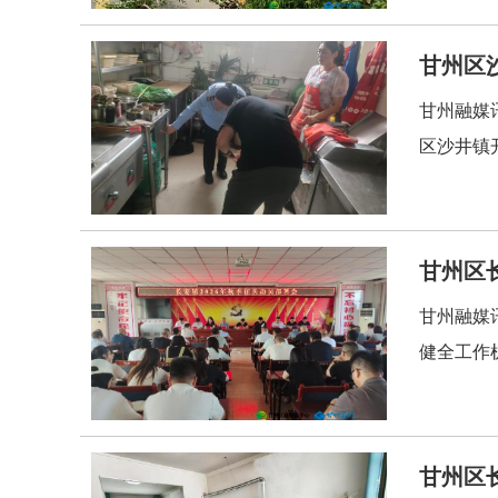
甘州区
甘州融媒
区沙井镇
甘州区
甘州融媒
健全工作
甘州区