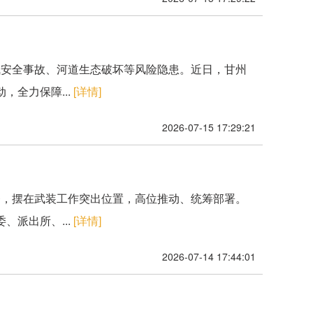
气安全事故、河道生态破坏等风险隐患。近日，甘州
全力保障...
[详情]
2026-07-15 17:29:21
务，摆在武装工作突出位置，高位推动、统筹部署。
派出所、...
[详情]
2026-07-14 17:44:01