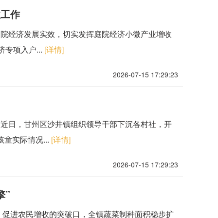
收工作
庭院经济发展实效，切实发挥庭院经济小微产业增收
专项入户...
[详情]
2026-07-15 17:29:23
。近日，甘州区沙井镇组织领导干部下沉各村社，开
实际情况...
[详情]
2026-07-15 17:29:23
擎”
、促进农民增收的突破口，全镇蔬菜制种面积稳步扩