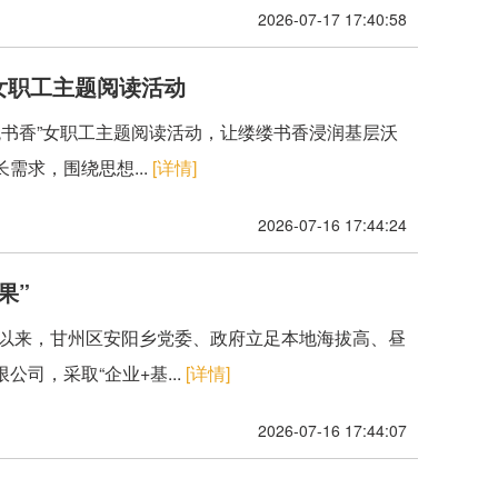
2026-07-17 17:40:58
女职工主题阅读活动
瑰书香”女职工主题阅读活动，让缕缕书香浸润基层沃
求，围绕思想...
[详情]
2026-07-16 17:44:24
果”
年以来，甘州区安阳乡党委、政府立足本地海拔高、昼
司，采取“企业+基...
[详情]
2026-07-16 17:44:07