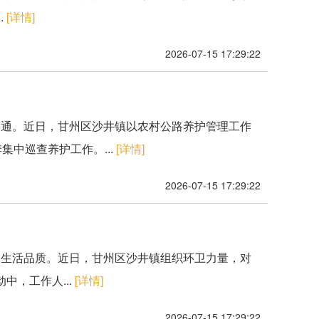
.
[详情]
2026-07-15 17:29:22
畅通。近日，甘州区沙井镇以农村公路养护管理工作
中巡查养护工作。...
[详情]
2026-07-15 17:29:22
民生活品质。近日，甘州区沙井镇组织环卫力量，对
，工作人...
[详情]
2026-07-15 17:29:22