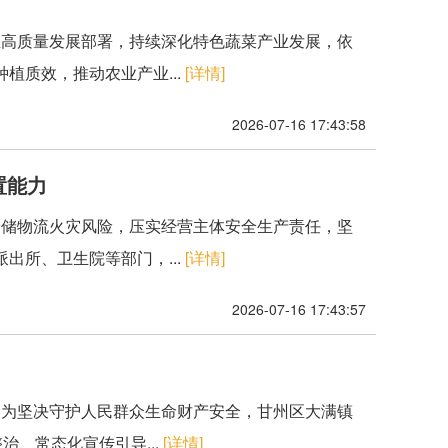
业高质量发展部署，持续深化特色蔬菜产业发展，依
植质效，推动农业产业...
[详情]
2026-07-16 17:43:58
置能力
仓储物流火灾风险，压实经营主体安全生产责任，坚
出所、卫生院等部门，...
[详情]
2026-07-16 17:43:57
。为坚决守护人民群众生命财产安全，甘州区大满镇
、常态化宣传引导...
[详情]