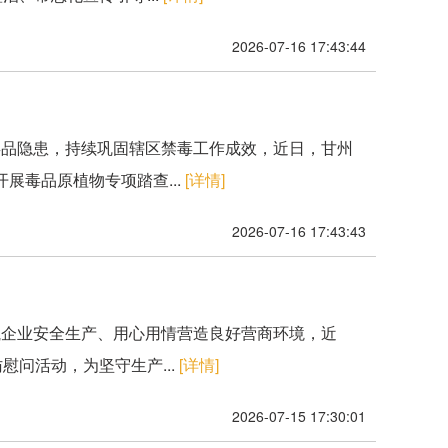
2026-07-16 17:43:44
毒品隐患，持续巩固辖区禁毒工作成效，近日，甘州
展毒品原植物专项踏查...
[详情]
2026-07-16 17:43:43
航企业安全生产、用心用情营造良好营商环境，近
慰问活动，为坚守生产...
[详情]
2026-07-15 17:30:01