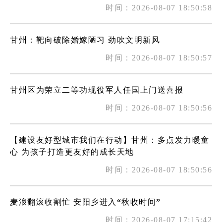
时间：2026-08-07 18:50:58
甘州：靶向破除婚嫁陋习 劲吹文明新风
时间：2026-08-07 18:50:57
甘州区为荣立二等功现役军人任国上门送喜报
时间：2026-08-07 18:50:56
【建设友好型城市我们在行动】甘州：多点发力暖童
心 为孩子打造更友好的成长天地
时间：2026-08-07 18:50:56
麦浪翻滚收割忙 安阳乡进入“秋收时间”
时间：2026-08-07 17:15:42