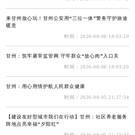
来甘州放心玩！甘州公安用“三位一体”警务守护旅途
暖意
时间：2026-08-06 18:03:20
甘州：筑牢屠宰监管网 守牢群众“放心肉”入口关
时间：2026-08-06 18:03:20
甘州：用心用情护航人民群众健康
时间：2026-08-05 21:37:34
【建设友好型城市我们在行动】甘州：社区养老服务
阵地点亮幸福“夕阳红”
时间：2026-08-05 21:37:33