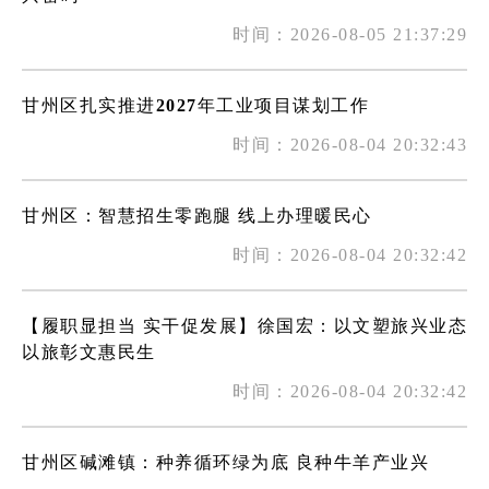
时间：2026-08-05 21:37:29
甘州区扎实推进2027年工业项目谋划工作
时间：2026-08-04 20:32:43
甘州区：智慧招生零跑腿 线上办理暖民心
时间：2026-08-04 20:32:42
【履职显担当 实干促发展】徐国宏：以文塑旅兴业态
以旅彰文惠民生
时间：2026-08-04 20:32:42
甘州区碱滩镇：种养循环绿为底 良种牛羊产业兴