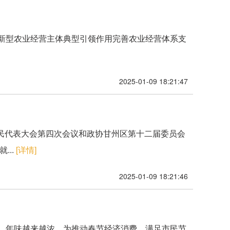
挥新型农业经营主体典型引领作用完善农业经营体系支
2025-01-09 18:21:47
民代表大会第四次会议和政协甘州区第十二届委员会
...
[详情]
2025-01-09 18:21:46
近，年味越来越浓。为推动春节经济消费，满足市民节