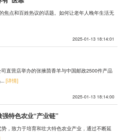
注的焦点和百姓热议的话题。如何让老年人晚年生活无
2025-01-13 18:14:01
公司直营店举办的张掖茴香羊与中国邮政2500件产品
..
[详情]
2025-01-13 18:14:00
强特色农业“产业链”
赋优势，致力于培育和壮大特色农业产业，通过不断延
]