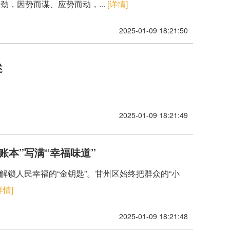
劲，因势而谋、应势而动，...
[详情]
2025-01-09 18:21:50
述
2025-01-09 18:21:49
账本”写满“幸福味道”
解锁人民幸福的“金钥匙”。甘州区始终把群众的“小
详情]
2025-01-09 18:21:48