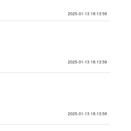
2025-01-13 18:13:59
2025-01-13 18:13:59
2025-01-13 18:13:59