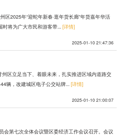
区2025年“迎蛇年新春·逛年货长廊”年货嘉年华活
时将为广大市民和游客带...
[详情]
2025-01-10 21:47:36
，甘州区立足当下、着眼未来，扎实推进区域内道路交
4辆，改建城区电子公交站牌...
[详情]
2025-01-10 21:00:07
委员会第七次全体会议暨区委经济工作会议召开。会议