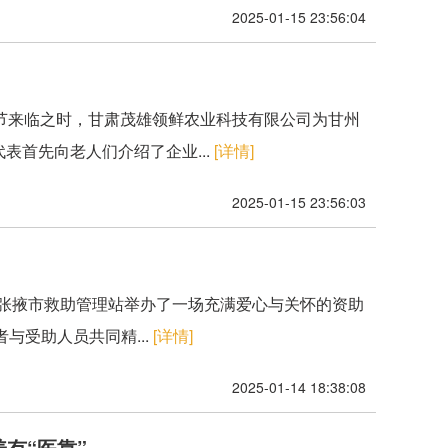
2025-01-15 23:56:04
佳节来临之时，甘肃茂雄领鲜农业科技有限公司为甘州
表首先向老人们介绍了企业...
[详情]
2025-01-15 23:56:03
在张掖市救助管理站举办了一场充满爱心与关怀的资助
与受助人员共同精...
[详情]
2025-01-14 18:38:08
有“医靠”