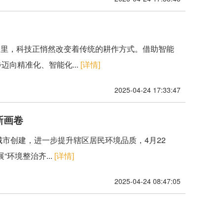
田里，科技正悄然改变着传统的耕作方式。借助智能
向精准化、智能化...
[详情]
2025-04-24 17:33:47
新画卷
明城市创建，进一步提升辖区居民环境品质，4月22
环境整治齐...
[详情]
2025-04-24 08:47:05