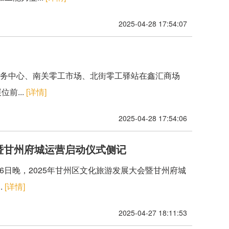
2025-04-28 17:54:07
业服务中心、南关零工市场、北街零工驿站在鑫汇商场
前...
[详情]
2025-04-28 17:54:06
暨甘州府城运营启动仪式侧记
26日晚，2025年甘州区文化旅游发展大会暨甘州府城
.
[详情]
2025-04-27 18:11:53