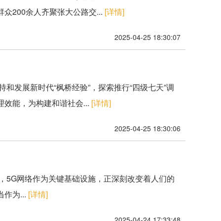
200余人齐聚张大公路交...
[详情]
2025-04-25 18:30:07
持和发展新时代“枫桥经验”，探索推行“四级七天”调
效能，为构建和谐社会...
[详情]
2025-04-25 18:30:06
下，5G网络作为关键基础设施，正深刻改变着人们的
为...
[详情]
2025-04-24 17:33:48