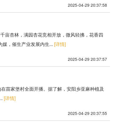
2025-04-29 20:37:58
的千亩杏林，满园杏花竞相开放，微风轻拂，花香四
媒，催生产业发展内生...
[详情]
2025-04-29 20:37:57
植基地在苗家堡村全面开播。据了解，安阳乡亚麻种植及
.
[详情]
2025-04-29 20:37:55