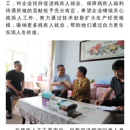
工，对企业扶持促进残疾人就业、保障残疾人福利
待遇所做的贡献给予充分肯定，希望企业继续关心
残疾人工作，努力通过技术创新扩大生产经营规
模，吸纳更多残疾人就业，帮助他们通过自力更生
实现人生价值。