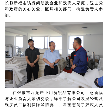
长赵新福走访慰问助残企业和残疾人家庭，送去党
和政府的关心关爱。区属相关部门、街道负责人参
加。
在张掖市西龙产业用纺织品有限公司，赵新福
与企业负责人亲切交谈，详细了解公司发展经营及
残疾员工福利保障等情况，并看望慰问了残疾人员