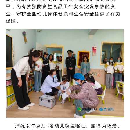
平，为有效预防食堂食品卫生安全突发事故的发
生、守护全园幼儿身体健康和生命安全提供了有力
保障。
演练以午点后3名幼儿突发呕吐、腹痛为场景。