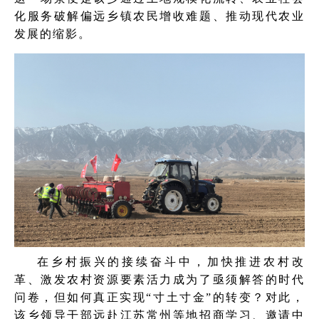
化服务破解偏远乡镇农民增收难题、推动现代农业
发展的缩影。
在乡村振兴的接续奋斗中，加快推进农村改
革、激发农村资源要素活力成为了亟须解答的时代
问卷，但如何真正实现“寸土寸金”的转变？对此，
该乡领导干部远赴江苏常州等地招商学习、邀请中