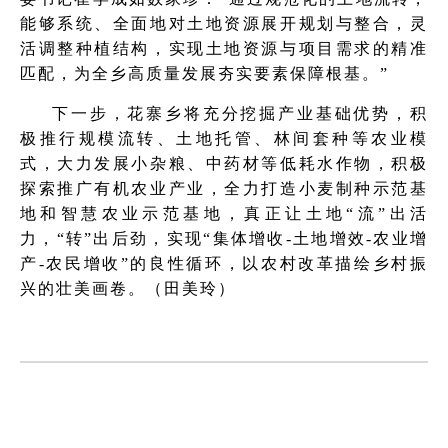
能够系统、全面地对土地资源展开规划与整合，灵
活调整种植结构，实现土地资源与项目需求的精准
匹配，为全乡高质量发展夯实要素保障根基。”
下一步，花寨乡将充分挖掘产业基础优势，积
极推行规模流转、土地托管、林间套种等农业模
式，大力发展小杂粮、中药材等低耗水作物，积极
探索推广有机农业产业，全力打造小麦制种示范基
地和智慧农业示范基地，真正让土地“流”出活
力，“转”出后劲，实现“集体增收-土地增效-农业增
产-农民增收”的良性循环，以农村改革描绘乡村振
兴的壮美画卷。（田美玲）