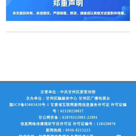
主管单位：中共甘州区委宣传部
主办单位：甘州区融媒体中心 甘州区广播电视台
陇ICP备05003420号-1
甘肃省互联网新闻信息服务许可证 许可证编
号：62120220037
甘公网安备：62070212003-22001
信息网络传播视听节目许可证 许可证编号：128420070
新闻热线：0936-8215223