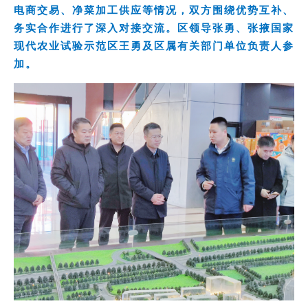
电商交易、净菜加工供应等情况，双方围绕优势互补、
务实合作进行了深入对接交流。区领导张勇、张掖国家
现代农业试验示范区王勇及区属有关部门单位负责人参
加。