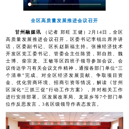
全区高质量发展推进会议召开
甘州融媒讯
（记者 郑旺 王健）2月14日，全区
高质量发展推进会议召开，区委书记李锐出席并讲
话，区委副书记、区长赵新福主持。张掖经济技术
开发区党工委书记、管委会主任陈贤，郭自胜、魏
士博、柴宗龙、王敏等区四班子领导参加会议。会
议传达学习有关会议文件精神，通报各部门单位“三
个清单”完成、对全区经济发展贡献、争取项目资
金、优化营商环境、招商引资等情况，解读《甘州
区深化“三抓三促”行动工作方案》，并对相关工作
进行安排部署。区发展改革局、龙渠乡等7个部门单
位作反思发言，3名区级领导作表态发言。