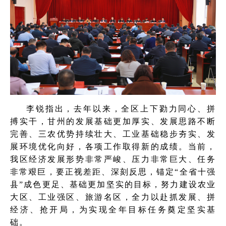
李锐指出，去年以来，全区上下勠力同心、拼
搏实干，甘州的发展基础更加厚实、发展思路不断
完善、三农优势持续壮大、工业基础稳步夯实、发
展环境优化向好，各项工作取得新的成绩。当前，
我区经济发展形势非常严峻、压力非常巨大、任务
非常艰巨，要正视差距、深刻反思，锚定“全省十强
县”成色更足、基础更加坚实的目标，努力建设农业
大区、工业强区、旅游名区，全力以赴抓发展、拼
经济、抢开局，为实现全年目标任务奠定坚实基
础。