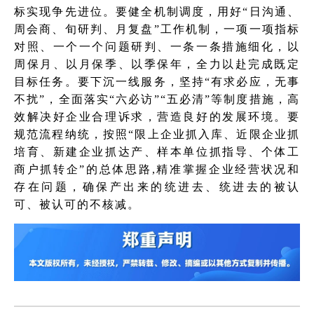
标实现争先进位。要健全机制调度，用好“日沟通、
周会商、旬研判、月复盘”工作机制，一项一项指标
对照、一个一个问题研判、一条一条措施细化，以
周保月、以月保季、以季保年，全力以赴完成既定
目标任务。要下沉一线服务，坚持“有求必应，无事
不扰”，全面落实“六必访”“五必清”等制度措施，高
效解决好企业合理诉求，营造良好的发展环境。要
规范流程纳统，按照“限上企业抓入库、近限企业抓
培育、新建企业抓达产、样本单位抓指导、个体工
商户抓转企”的总体思路,精准掌握企业经营状况和
存在问题，确保产出来的统进去、统进去的被认
可、被认可的不核减。