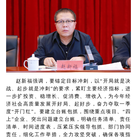
赵新福强调，要锚定目标冲刺，以“开局就是决
战、起步就是冲刺”的要求，紧盯主要经济指标，进
一步扩投资、稳增长、促消费、增收入，为今年经
济社会高质量发展开好局、起好步，奋力夺取一季
度“开门红”。要建立台账包抓，围绕重点项目、“四
上”企业、突出问题建立台账，明确任务清单、责任
清单、时间进度表，压紧压实领导包抓、部门协同
责任，细化工作举措，全力攻坚突破，确保各项指