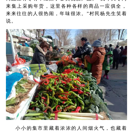
来集上采购年货，这里各种各样的商品一应俱全，
来来往往的人很热闹，年味很浓。”村民杨先生笑着
说。
小小的集市里藏着浓浓的人间烟火气，也藏着