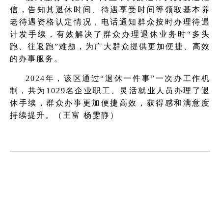
信，告知其退休时间、待遇享受时间等领取基本养
老待遇资格认定情况，电话通知群众按时办理待遇
计发手续，有效解决了群众办理退休业务时“多头
跑、往返跑”难题，为广大群众提供更加便捷、高效
的办事服务。
2024年，该区通过“退休一件事”一次办工作机
制，共为1029名企业职工、灵活就业人员办理了退
休手续，群众办事更加便捷高效，获得感和满意度
持续提升。（王富 杨雯静）