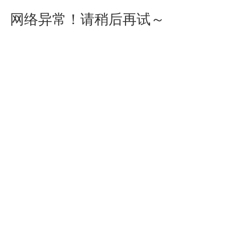
网络异常！请稍后再试～