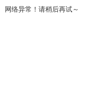
网络异常！请稍后再试～