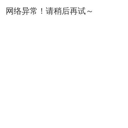
网络异常！请稍后再试～