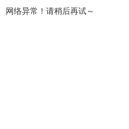
网络异常！请稍后再试～