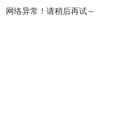
网络异常！请稍后再试～