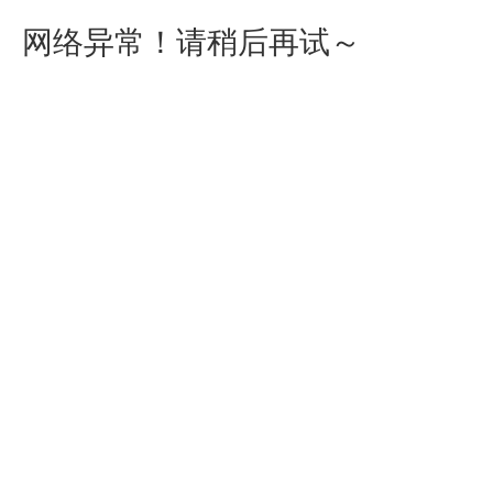
网络异常！请稍后再试～