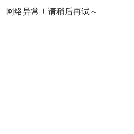
网络异常！请稍后再试～