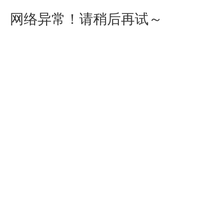
网络异常！请稍后再试～