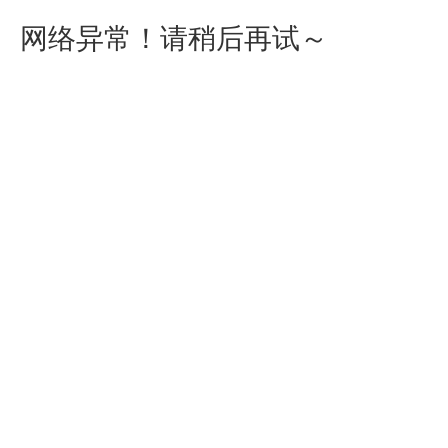
网络异常！请稍后再试～