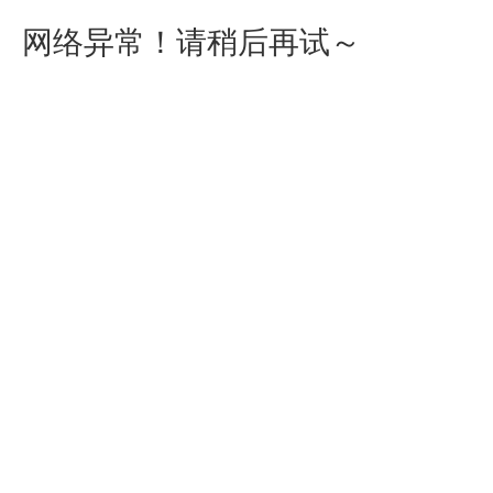
网络异常！请稍后再试～