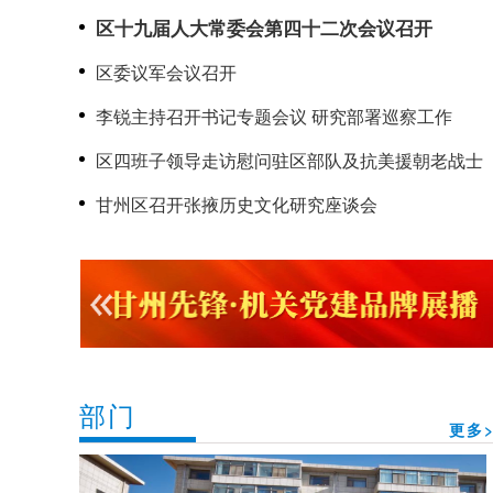
召开
区十九届人大常委会第四十二次会议召开
区委议军会议召开
李锐主持召开书记专题会议 研究部署巡察工作
区四班子领导走访慰问驻区部队及抗美援朝老战士
甘州区召开张掖历史文化研究座谈会
部门
更多>