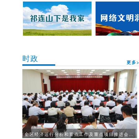
时政
更多>
全区经济运行分析和重点工作及重点项目推进会议