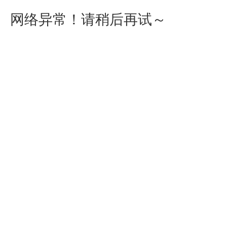
网络异常！请稍后再试～