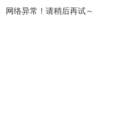
网络异常！请稍后再试～