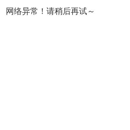
网络异常！请稍后再试～