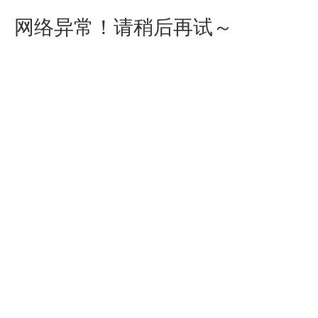
网络异常！请稍后再试～