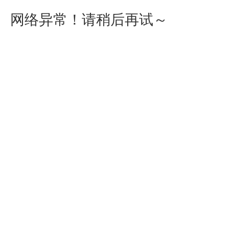
网络异常！请稍后再试～