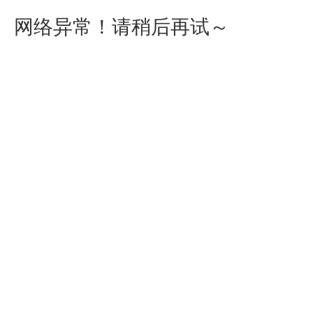
网络异常！请稍后再试～