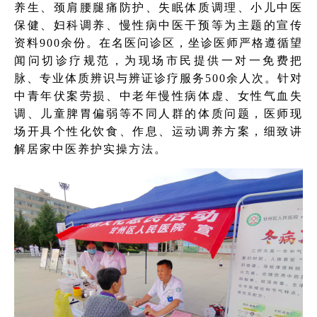
养生、颈肩腰腿痛防护、失眠体质调理、小儿中医
保健、妇科调养、慢性病中医干预等为主题的宣传
资料900余份。在名医问诊区，坐诊医师严格遵循望
闻问切诊疗规范，为现场市民提供一对一免费把
脉、专业体质辨识与辨证诊疗服务500余人次。针对
中青年伏案劳损、中老年慢性病体虚、女性气血失
调、儿童脾胃偏弱等不同人群的体质问题，医师现
场开具个性化饮食、作息、运动调养方案，细致讲
解居家中医养护实操方法。