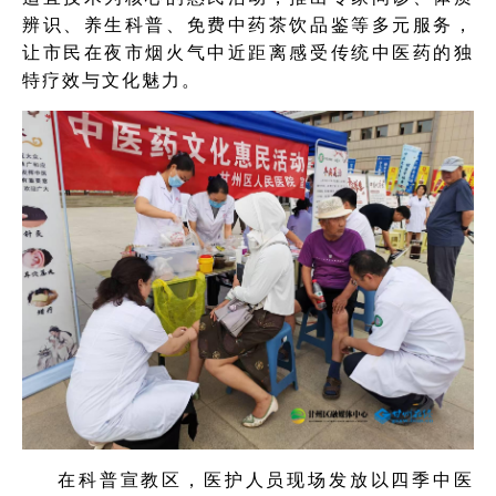
辨识、养生科普、免费中药茶饮品鉴等多元服务，
让市民在夜市烟火气中近距离感受传统中医药的独
特疗效与文化魅力。
在科普宣教区，医护人员现场发放以四季中医