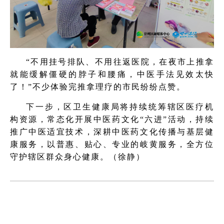
“不用挂号排队、不用往返医院，在夜市上推拿
就能缓解僵硬的脖子和腰痛，中医手法见效太快
了！”不少体验完推拿理疗的市民纷纷点赞。
下一步，区卫生健康局将持续统筹辖区医疗机
构资源，常态化开展中医药文化“六进”活动，持续
推广中医适宜技术，深耕中医药文化传播与基层健
康服务，以普惠、贴心、专业的岐黄服务，全方位
守护辖区群众身心健康。（徐静）