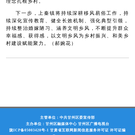
理念扎根乡村。
下一步，上秦镇将持续深耕移风易俗工作，持
续深化宣传教育、健全长效机制、强化典型引领，
持续整治婚嫁陋习、涵养文明乡风，不断提升群众
幸福感、获得感，以文明乡风为乡村振兴、和美乡
村建设赋能聚力。（郝婉花）
主管单位：中共甘州区委宣传部
主办单位：甘州区融媒体中心 甘州区广播电视台
陇ICP备05003420号-1
甘肃省互联网新闻信息服务许可证 许可证编