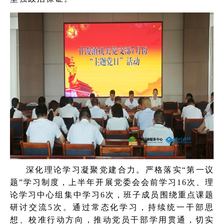
深化理论学习凝聚党建合力。严格落实“第一议
题”学习制度，上半年开展党委会会前学习16次、理
论学习中心组集中学习6次，班子成员围绕重点课题
研讨交流5次。通过常态化学习，持续统一干部思
想、校准行动方向，推动党员干部学用贯通，切实