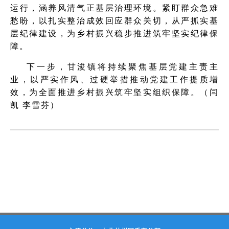
运行，涵养风清气正基层治理环境。紧盯群众急难
愁盼，以扎实整治成效回应群众关切，从严抓实基
层纪律建设，为乡村振兴稳步推进筑牢坚实纪律保
障。
下一步，甘浚镇将持续聚焦基层党建主责主
业，以严实作风、过硬举措推动党建工作提质增
效，为全面推进乡村振兴筑牢坚实组织保障。（闫
凯 李雪芬）