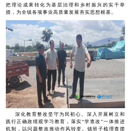
把理论成果转化为基层治理和乡村振兴的实干举
措，为全镇各项事业高质量发展夯实思想根基。
深化教育整改坚守为民初心。深入开展树立和
践行正确政绩观学习教育，落实“学查改”一体推进
机制，以问题整改推动作风转变。镇班子梳理查摆