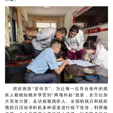
把好政策“宣传关”。为让每一位符合条件的残
疾人都能知晓并享受到“两项补贴”政策，全方位加
大宣传力度。走访探视残疾人、全国助残日和残疾
预防日活动等时机多种渠道进行线下宣传，利用微